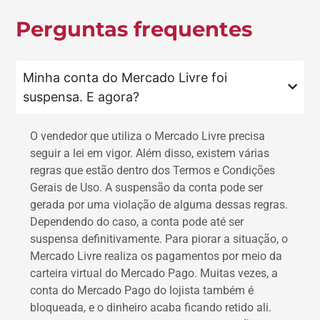
Perguntas frequentes
Minha conta do Mercado Livre foi
suspensa. E agora?
O vendedor que utiliza o Mercado Livre precisa
seguir a lei em vigor. Além disso, existem várias
regras que estão dentro dos Termos e Condições
Gerais de Uso. A suspensão da conta pode ser
gerada por uma violação de alguma dessas regras.
Dependendo do caso, a conta pode até ser
suspensa definitivamente. Para piorar a situação, o
Mercado Livre realiza os pagamentos por meio da
carteira virtual do Mercado Pago. Muitas vezes, a
conta do Mercado Pago do lojista também é
bloqueada, e o dinheiro acaba ficando retido ali.