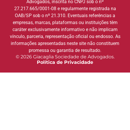
Advogados, inscrita no CNPJ sob o nº
27.217.665/0001-08 e regularmente registrada na
OAB/SP sob o nº 21.310. Eventuais referências a
empresas, marcas, plataformas ou instituições têm
caráter exclusivamente informativo e não implicam
vínculo, parceria, representação oficial ou endosso. As
informações apresentadas neste site não constituem
promessa ou garantia de resultado.
© 2026 Giacaglia Sociedade de Advogados.
Política de Privacidade