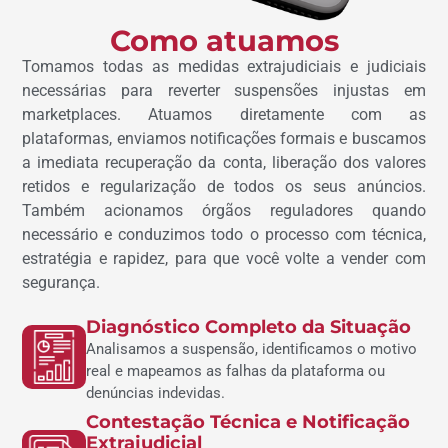
Como atuamos
Tomamos todas as medidas extrajudiciais e judiciais
necessárias para reverter suspensões injustas em
marketplaces. Atuamos diretamente com as
plataformas, enviamos notificações formais e buscamos
a imediata recuperação da conta, liberação dos valores
retidos e regularização de todos os seus anúncios.
Também acionamos órgãos reguladores quando
necessário e conduzimos todo o processo com técnica,
estratégia e rapidez, para que você volte a vender com
segurança.
Diagnóstico Completo da Situação
Analisamos a suspensão, identificamos o motivo
real e mapeamos as falhas da plataforma ou
denúncias indevidas.
Contestação Técnica e Notificação
Extrajudicial