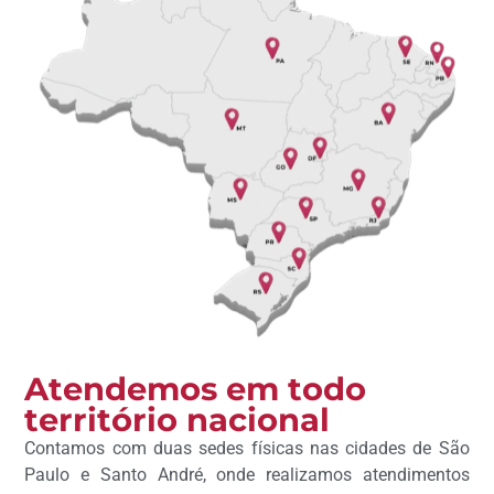
Atendemos em todo
território nacional
Contamos com duas sedes físicas nas cidades de São
Paulo e Santo André, onde realizamos atendimentos