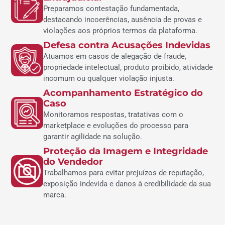
Preparamos contestação fundamentada,
destacando incoerências, ausência de provas e
violações aos próprios termos da plataforma.
Defesa contra Acusações Indevidas
Atuamos em casos de alegação de fraude,
propriedade intelectual, produto proibido, atividade
incomum ou qualquer violação injusta.
Acompanhamento Estratégico do
Caso
Monitoramos respostas, tratativas com o
marketplace e evoluções do processo para
garantir agilidade na solução.
Proteção da Imagem e Integridade
do Vendedor
Trabalhamos para evitar prejuízos de reputação,
exposição indevida e danos à credibilidade da sua
marca.