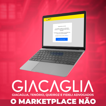
O MARKETPLACE NÃO