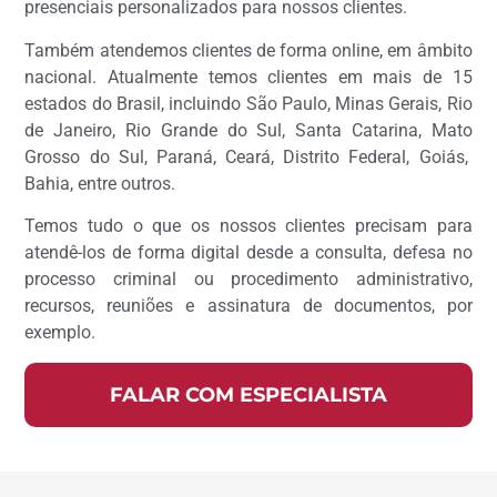
presenciais personalizados para nossos clientes.
Também atendemos clientes de forma online, em âmbito
nacional. Atualmente temos clientes em mais de 15
estados do Brasil, incluindo São Paulo, Minas Gerais, Rio
de Janeiro, Rio Grande do Sul, Santa Catarina, Mato
Grosso do Sul, Paraná, Ceará, Distrito Federal, Goiás,
Bahia, entre outros.
Temos tudo o que os nossos clientes precisam para
atendê-los de forma digital desde a consulta, defesa no
processo criminal ou procedimento administrativo,
recursos, reuniões e assinatura de documentos, por
exemplo.
FALAR COM ESPECIALISTA