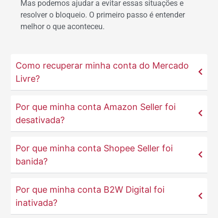
Mas podemos ajudar a evitar essas situações e
resolver o bloqueio. O primeiro passo é entender
melhor o que aconteceu.
Como recuperar minha conta do Mercado
Livre?
Por que minha conta Amazon Seller foi
desativada?
Por que minha conta Shopee Seller foi
banida?
Por que minha conta B2W Digital foi
inativada?