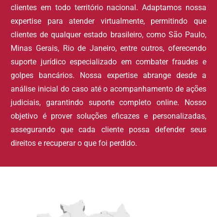
clientes em todo território nacional. Adaptamos nossa
expertise para atender virtualmente, permitindo que
clientes de qualquer estado brasileiro, como São Paulo,
Minas Gerais, Rio de Janeiro, entre outros, oferecendo
suporte jurídico especializado em combater fraudes e
golpes bancários. Nossa expertise abrange desde a
análise inicial do caso até o acompanhamento de ações
judiciais, garantindo suporte completo online. Nosso
objetivo é prover soluções eficazes e personalizadas,
assegurando que cada cliente possa defender seus
direitos e recuperar o que foi perdido.